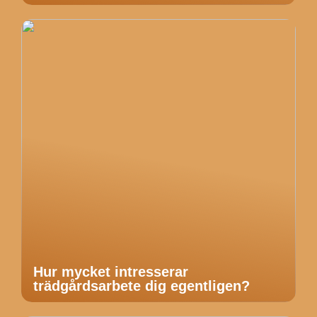
Hur mycket intresserar
trädgårdsarbete dig egentligen?