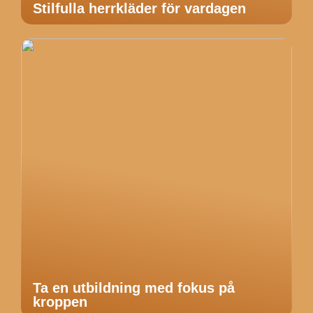
Stilfulla herrkläder för vardagen
Ta en utbildning med fokus på
kroppen