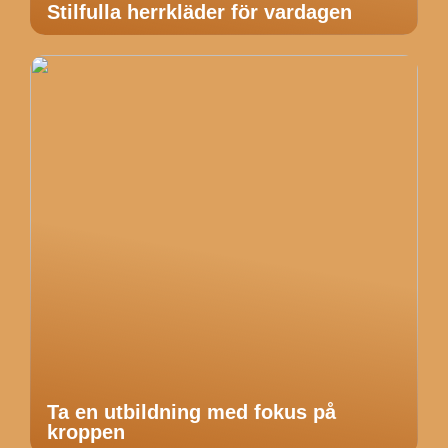
Stilfulla herrkläder för vardagen
Ta en utbildning med fokus på
kroppen