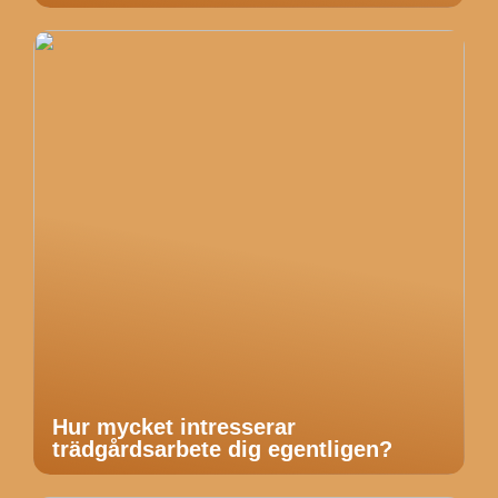
Hur mycket intresserar
trädgårdsarbete dig egentligen?