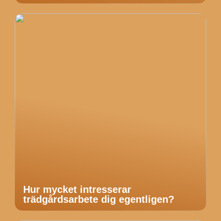
Hur mycket intresserar
trädgårdsarbete dig egentligen?