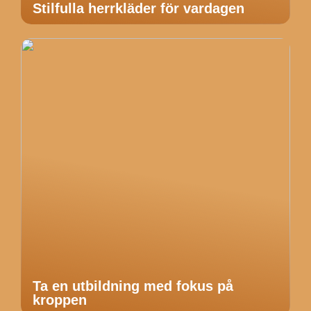
Stilfulla herrkläder för vardagen
Ta en utbildning med fokus på
kroppen