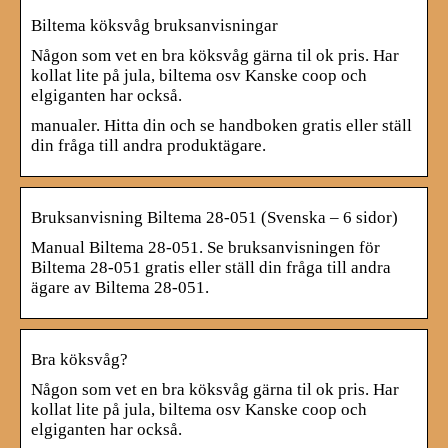
Biltema köksvåg bruksanvisningar
Någon som vet en bra köksvåg gärna til ok pris. Har
kollat lite på jula, biltema osv Kanske coop och
elgiganten har också.
manualer. Hitta din och se handboken gratis eller ställ
din fråga till andra produktägare.
Bruksanvisning Biltema 28-051 (Svenska – 6 sidor)
Manual Biltema 28-051. Se bruksanvisningen för
Biltema 28-051 gratis eller ställ din fråga till andra
ägare av Biltema 28-051.
Bra köksvåg?
Någon som vet en bra köksvåg gärna til ok pris. Har
kollat lite på jula, biltema osv Kanske coop och
elgiganten har också.