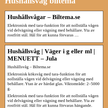
Hushållsvåg biltema
Hushållsvågar – Biltema.se
Elektronisk med tara-funktion för att nollställa vågen
vid delvägning eller vägning med behållare. Yta av
rostfritt stål. Hål för att kunna förvaras …
Hushållsvåg | Väger i g eller ml |
MENUETT – Jula
Hushållsvåg – Biltema.se
Elektronisk köksvåg med tara-funktion för att
nollställa vågen vid delvägning eller vägning med
behållare. Ytan är av härdat glas. Viktområde: 2–5000
g.
Elektronisk med tara-funktion för att nollställa vågen
vid delvägning eller vägning med behållare. Yta av
rostfritt stål. Hål för att kunna förvaras hängande.