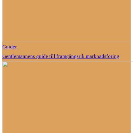
Guider
Gentlemannens guide till framgångsrik marknadsföring