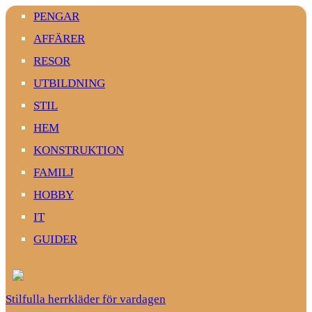
PENGAR
AFFÄRER
RESOR
UTBILDNING
STIL
HEM
KONSTRUKTION
FAMILJ
HOBBY
IT
GUIDER
Stilfulla herrkläder för vardagen