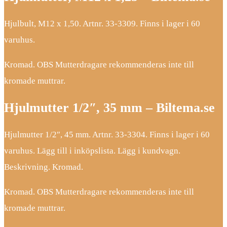
Hjulbult, M12 x 1,50. Artnr. 33-3309. Finns i lager i 60
varuhus.
Kromad. OBS Mutterdragare rekommenderas inte till
kromade muttrar.
Hjulmutter 1/2″, 35 mm – Biltema.se
Hjulmutter 1/2″, 45 mm. Artnr. 33-3304. Finns i lager i 60
varuhus. Lägg till i inköpslista. Lägg i kundvagn.
Beskrivning. Kromad.
Kromad. OBS Mutterdragare rekommenderas inte till
kromade muttrar.