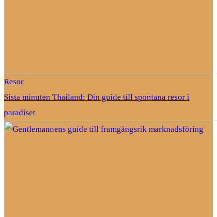
Resor
Sista minuten Thailand: Din guide till spontana resor i
paradiset