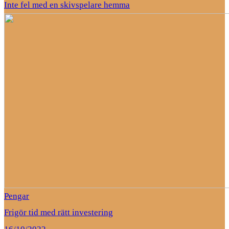
Inte fel med en skivspelare hemma
Pengar
Frigör tid med rätt investering