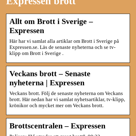
Expressen brott
Allt om Brott i Sverige –
Expressen
Här har vi samlat alla artiklar om Brott i Sverige på
Expressen.se. Läs de senaste nyheterna och se tv-
klipp om Brott i Sverige .
Veckans brott – Senaste
nyheterna | Expressen
Veckans brott. Följ de senaste nyheterna om Veckans
brott. Här nedan har vi samlat nyhetsartiklar, tv-klipp,
krönikor och mycket mer om Veckans brott.
Brottscentralen – Expressen