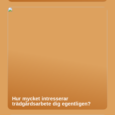
Hur mycket intresserar
trädgårdsarbete dig egentligen?