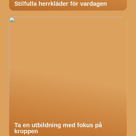
Stilfulla herrkläder för vardagen
Ta en utbildning med fokus på
kroppen