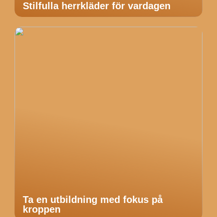
Stilfulla herrkläder för vardagen
Ta en utbildning med fokus på
kroppen