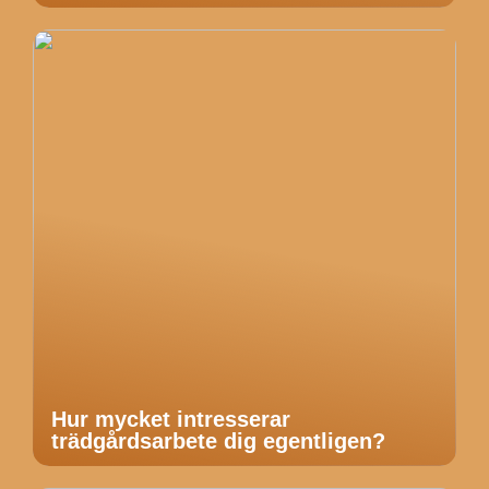
Hur mycket intresserar
trädgårdsarbete dig egentligen?