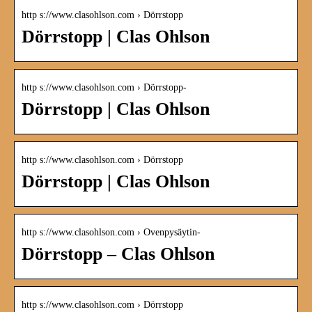
http s://www.clasohlson.com › Dörrstopp
Dörrstopp | Clas Ohlson
http s://www.clasohlson.com › Dörrstopp-
Dörrstopp | Clas Ohlson
http s://www.clasohlson.com › Dörrstopp
Dörrstopp | Clas Ohlson
http s://www.clasohlson.com › Ovenpysäytin-
Dörrstopp – Clas Ohlson
http s://www.clasohlson.com › Dörrstopp