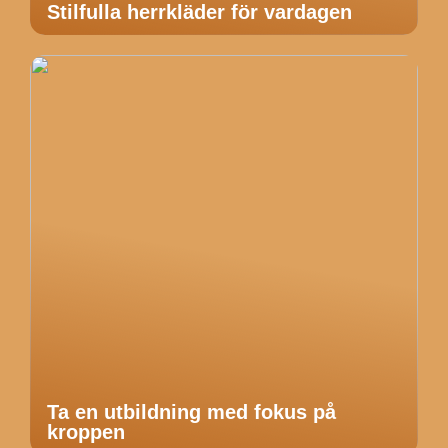
Stilfulla herrkläder för vardagen
Ta en utbildning med fokus på
kroppen