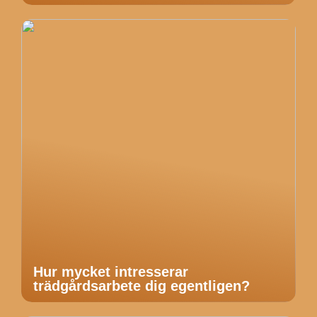
Hur mycket intresserar
trädgårdsarbete dig egentligen?