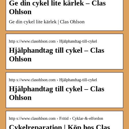
Ge din cykel lite kärlek – Clas
Ohlson
Ge din cykel lite kärlek | Clas Ohlson
http s://www.clasohlson.com › Hjälphandtag-till-cykel
Hjälphandtag till cykel – Clas
Ohlson
http s://www.clasohlson.com › Hjälphandtag-till-cykel
Hjälphandtag till cykel – Clas
Ohlson
http s://www.clasohlson.com › Fritid › Cyklar-&-elfordon
Cykelreparation | Köp hos Clas