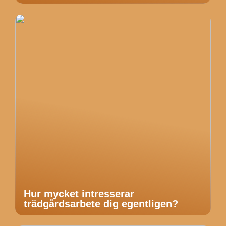
Hur mycket intresserar
trädgårdsarbete dig egentligen?