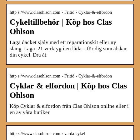
http s://www.clasohlson.com › Fritid › Cyklar-&-elfordon
Cykeltillbehör | Köp hos Clas
Ohlson
Laga däcket själv med ett reparationskit eller ny
slang. Laga. 21 verktyg i en låda – för dig som älskar
din cykel. Dra åt.
http s://www.clasohlson.com › Fritid › Cyklar-&-elfordon
Cyklar & elfordon | Köp hos Clas
Ohlson
Köp Cyklar & elfordon från Clas Ohlson online eller i
en av våra butiker
http s://www.clasohlson.com › varda-cykel