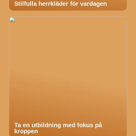
Stilfulla herrkläder för vardagen
Ta en utbildning med fokus på
kroppen