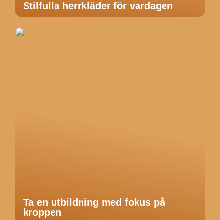
Stilfulla herrkläder för vardagen
Ta en utbildning med fokus på
kroppen