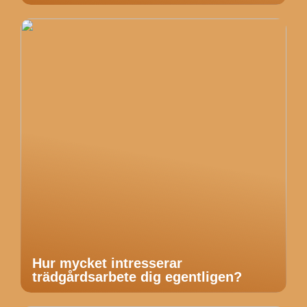
Hur mycket intresserar
trädgårdsarbete dig egentligen?